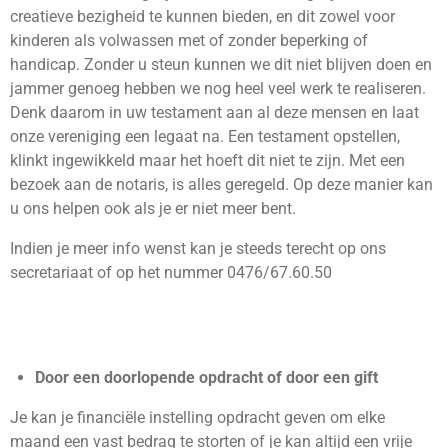
creatieve bezigheid te kunnen bieden, en dit zowel voor
kinderen als volwassen met of zonder beperking of
handicap. Zonder u steun kunnen we dit niet blijven doen en
jammer genoeg hebben we nog heel veel werk te realiseren.
Denk daarom in uw testament aan al deze mensen en laat
onze vereniging een legaat na. Een testament opstellen,
klinkt ingewikkeld maar het hoeft dit niet te zijn. Met een
bezoek aan de notaris, is alles geregeld. Op deze manier kan
u ons helpen ook als je er niet meer bent.
Indien je meer info wenst kan je steeds terecht op ons
secretariaat of op het nummer 0476/67.60.50
Door een doorlopende opdracht of door een gift
Je kan je financiële instelling opdracht geven om elke
maand een vast bedrag te storten of je kan altijd een vrije