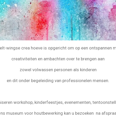
elt-wingse crea hoeve is opgericht om op een ontspannen 
creativiteiten en ambachten over te brengen aan
zowel volwassen personen als kinderen
en dit onder begeleiding van professionelen mensen.
iseren workshop, kinderfeestjes, evenementen, tentoonstell
ns museum voor houtbewerking kan u bezoeken na afspra